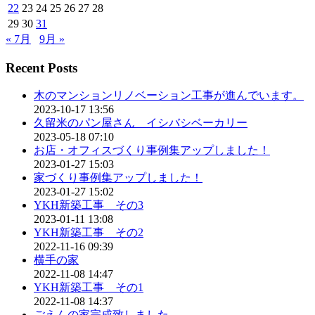
22
23
24
25
26
27
28
29
30
31
« 7月
9月 »
Recent Posts
木のマンションリノベーション工事が進んでいます。
2023-10-17 13:56
久留米のパン屋さん イシバシベーカリー
2023-05-18 07:10
お店・オフィスづくり事例集アップしました！
2023-01-27 15:03
家づくり事例集アップしました！
2023-01-27 15:02
YKH新築工事 その3
2023-01-11 13:08
YKH新築工事 その2
2022-11-16 09:39
横手の家
2022-11-08 14:47
YKH新築工事 その1
2022-11-08 14:37
ごえんの家完成致しました。