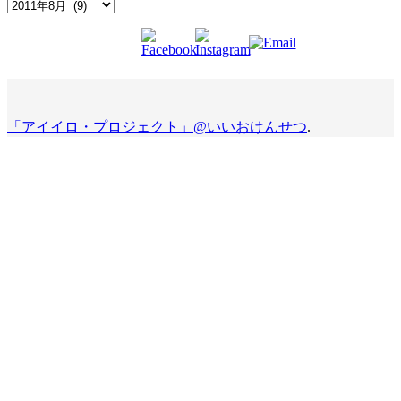
Archives
「アイイロ・プロジェクト」@いいおけんせつ
.