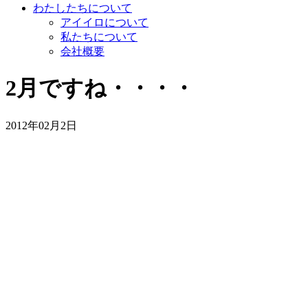
わたしたちについて
アイイロについて
私たちについて
会社概要
2月ですね・・・・
2012年02月2日