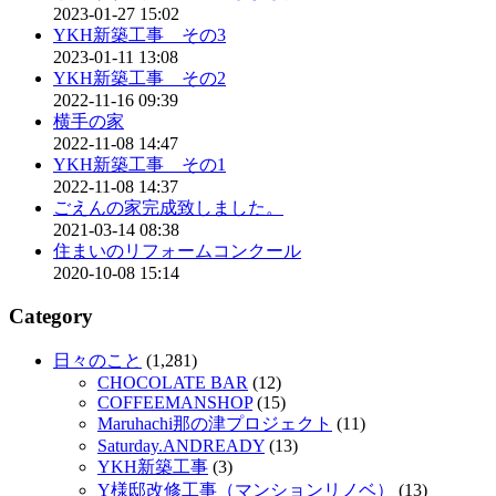
2023-01-27 15:02
YKH新築工事 その3
2023-01-11 13:08
YKH新築工事 その2
2022-11-16 09:39
横手の家
2022-11-08 14:47
YKH新築工事 その1
2022-11-08 14:37
ごえんの家完成致しました。
2021-03-14 08:38
住まいのリフォームコンクール
2020-10-08 15:14
Category
日々のこと
(1,281)
CHOCOLATE BAR
(12)
COFFEEMANSHOP
(15)
Maruhachi那の津プロジェクト
(11)
Saturday.ANDREADY
(13)
YKH新築工事
(3)
Y様邸改修工事（マンションリノベ）
(13)