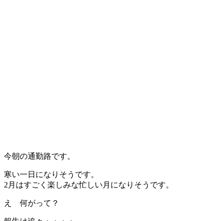
今朝の通勤路です。
寒い一日になりそうです。
2月はすごく楽しみな忙しい月になりそうです。
え 何がって？