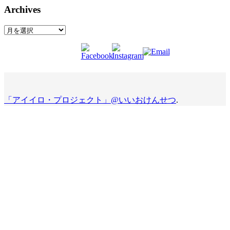
Archives
Archives
「アイイロ・プロジェクト」@いいおけんせつ
.