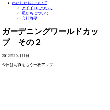
わたしたちについて
アイイロについて
私たちについて
会社概要
ガーデニングワールドカッ
プ その２
2012年10月11日
今日は写真をもう一枚アップ