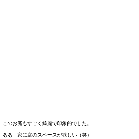
このお庭もすごく綺麗で印象的でした。
ああ 家に庭のスペースが欲しい（笑）