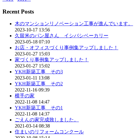
Recent Posts
木のマンションリノベーション工事が進んでいます。
2023-10-17 13:56
久留米のパン屋さん イシバシベーカリー
2023-05-18 07:10
お店・オフィスづくり事例集アップしました！
2023-01-27 15:03
家づくり事例集アップしました！
2023-01-27 15:02
YKH新築工事 その3
2023-01-11 13:08
YKH新築工事 その2
2022-11-16 09:39
横手の家
2022-11-08 14:47
YKH新築工事 その1
2022-11-08 14:37
ごえんの家完成致しました。
2021-03-14 08:38
住まいのリフォームコンクール
2020-10-08 15:14