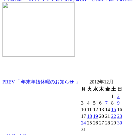
PREV
「 年末年始休暇のお知らせ 」
2012年12月
月
火
水
木
金
土
日
1
2
3
4
5
6
7
8
9
10
11
12
13
14
15
16
17
18
19
20
21
22
23
24
25
26
27
28
29
30
31