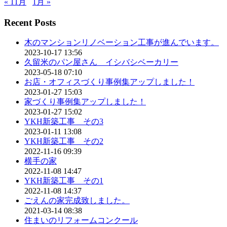
« 11月
1月 »
Recent Posts
木のマンションリノベーション工事が進んでいます。
2023-10-17 13:56
久留米のパン屋さん イシバシベーカリー
2023-05-18 07:10
お店・オフィスづくり事例集アップしました！
2023-01-27 15:03
家づくり事例集アップしました！
2023-01-27 15:02
YKH新築工事 その3
2023-01-11 13:08
YKH新築工事 その2
2022-11-16 09:39
横手の家
2022-11-08 14:47
YKH新築工事 その1
2022-11-08 14:37
ごえんの家完成致しました。
2021-03-14 08:38
住まいのリフォームコンクール