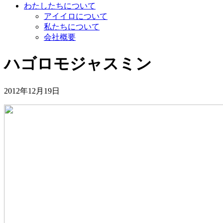
わたしたちについて
アイイロについて
私たちについて
会社概要
ハゴロモジャスミン
2012年12月19日