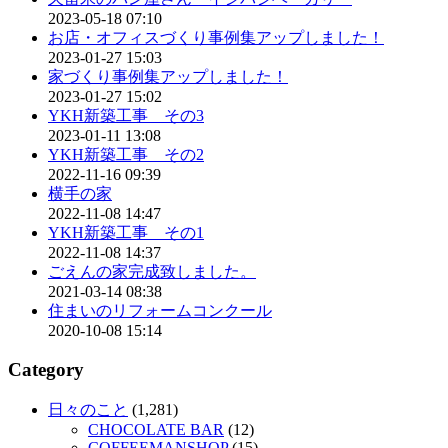
2023-05-18 07:10
お店・オフィスづくり事例集アップしました！
2023-01-27 15:03
家づくり事例集アップしました！
2023-01-27 15:02
YKH新築工事 その3
2023-01-11 13:08
YKH新築工事 その2
2022-11-16 09:39
横手の家
2022-11-08 14:47
YKH新築工事 その1
2022-11-08 14:37
ごえんの家完成致しました。
2021-03-14 08:38
住まいのリフォームコンクール
2020-10-08 15:14
Category
日々のこと
(1,281)
CHOCOLATE BAR
(12)
COFFEEMANSHOP
(15)