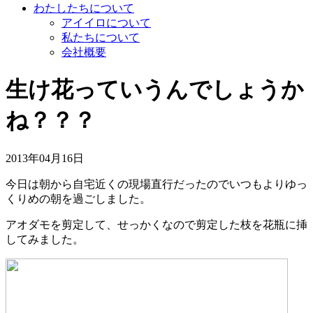
わたしたちについて
アイイロについて
私たちについて
会社概要
生け花っていうんでしょうか
ね？？？
2013年04月16日
今日は朝から自宅近くの現場直行だったのでいつもよりゆっ
くりめの朝を過ごしました。
アオダモを剪定して、せっかくなので剪定した枝を花瓶に挿
してみました。