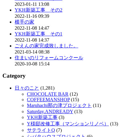
2023-01-11 13:08
YKH新築工事 その2
2022-11-16 09:39
横手の家
2022-11-08 14:47
YKH新築工事 その1
2022-11-08 14:37
ごえんの家完成致しました。
2021-03-14 08:38
住まいのリフォームコンクール
2020-10-08 15:14
Category
日々のこと
(1,281)
CHOCOLATE BAR
(12)
COFFEEMANSHOP
(15)
Maruhachi那の津プロジェクト
(11)
Saturday.ANDREADY
(13)
YKH新築工事
(3)
Y様邸改修工事（マンションリノベ）
(13)
サテライトQ
(7)
シバタハウスプロジェクト
(6)