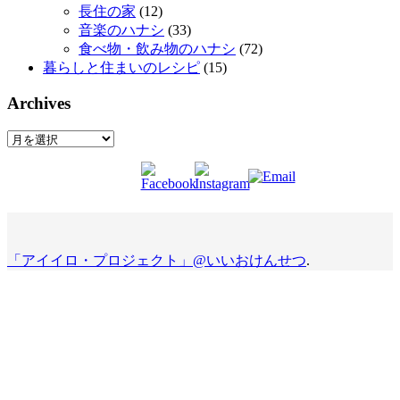
長住の家
(12)
音楽のハナシ
(33)
食べ物・飲み物のハナシ
(72)
暮らしと住まいのレシピ
(15)
Archives
Archives
「アイイロ・プロジェクト」@いいおけんせつ
.