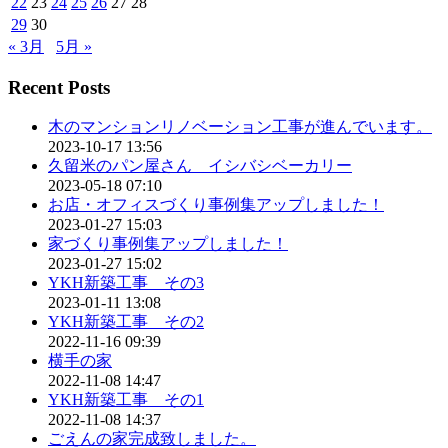
22
23
24
25
26
27
28
29
30
« 3月
5月 »
Recent Posts
木のマンションリノベーション工事が進んでいます。
2023-10-17 13:56
久留米のパン屋さん イシバシベーカリー
2023-05-18 07:10
お店・オフィスづくり事例集アップしました！
2023-01-27 15:03
家づくり事例集アップしました！
2023-01-27 15:02
YKH新築工事 その3
2023-01-11 13:08
YKH新築工事 その2
2022-11-16 09:39
横手の家
2022-11-08 14:47
YKH新築工事 その1
2022-11-08 14:37
ごえんの家完成致しました。