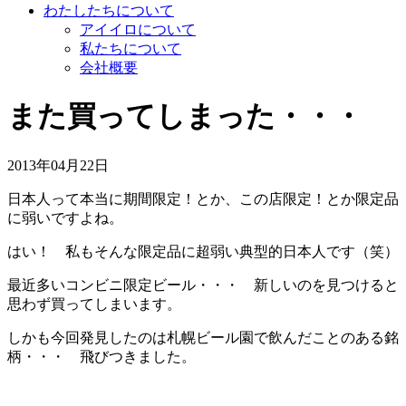
わたしたちについて
アイイロについて
私たちについて
会社概要
また買ってしまった・・・
2013年04月22日
日本人って本当に期間限定！とか、この店限定！とか限定品
に弱いですよね。
はい！ 私もそんな限定品に超弱い典型的日本人です（笑）
最近多いコンビニ限定ビール・・・ 新しいのを見つけると
思わず買ってしまいます。
しかも今回発見したのは札幌ビール園で飲んだことのある銘
柄・・・ 飛びつきました。