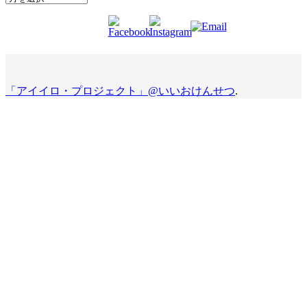
「アイイロ・プロジェクト」@いいおけんせつ
.