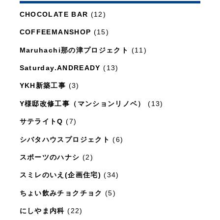
日々のこと
(1,281)
CHOCOLATE BAR
(12)
COFFEEMANSHOP
(15)
Maruhachi那の津プロジェクト
(11)
Saturday.ANDREADY
(13)
YKH新築工事
(3)
Y様邸改修工事（マンションリノベ）
(13)
サテライトQ
(7)
シバタハウスプロジェクト
(6)
スポーツのハナシ
(2)
スミレのいえ(企画住宅)
(34)
ちょい飲みチョクチョク
(5)
にしやま内科
(22)