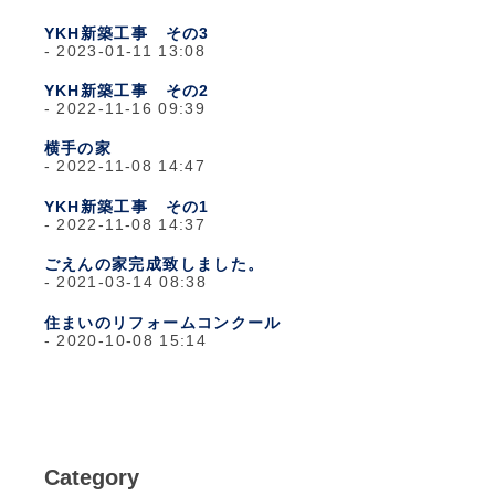
YKH新築工事 その3
2023-01-11 13:08
YKH新築工事 その2
2022-11-16 09:39
横手の家
2022-11-08 14:47
YKH新築工事 その1
2022-11-08 14:37
ごえんの家完成致しました。
2021-03-14 08:38
住まいのリフォームコンクール
2020-10-08 15:14
Category