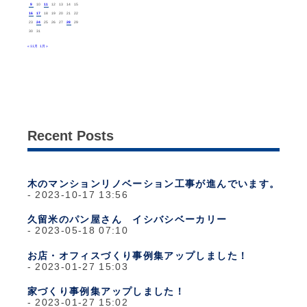
9
10
11
12
13
14
15
16
17
18
19
20
21
22
23
24
25
26
27
28
29
30
31
« 11月
1月 »
Recent Posts
木のマンションリノベーション工事が進んでいます。
2023-10-17 13:56
久留米のパン屋さん イシバシベーカリー
2023-05-18 07:10
お店・オフィスづくり事例集アップしました！
2023-01-27 15:03
家づくり事例集アップしました！
2023-01-27 15:02