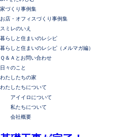
家づくり事例集
お店・オフィスづくり事例集
スミレのいえ
暮らしと住まいのレシピ
暮らしと住まいのレシピ（メルマガ編）
Ｑ＆Ａとお問い合わせ
日々のこと
わたしたちの家
わたしたちについて
アイイロについて
私たちについて
会社概要