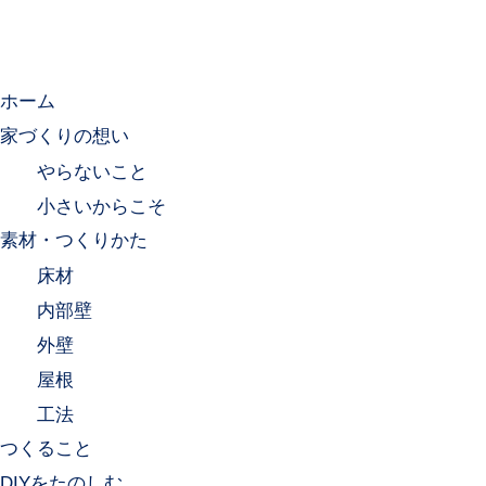
ホーム
家づくりの想い
やらないこと
小さいからこそ
素材・つくりかた
床材
内部壁
外壁
屋根
工法
つくること
DIYをたのしむ