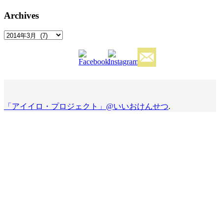
Archives
Archives
「アイイロ・プロジェクト」@いいおけんせつ
.