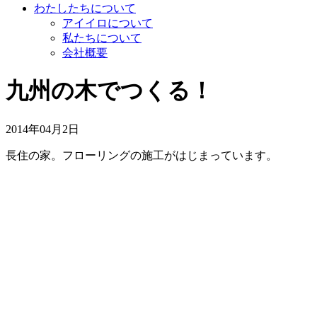
わたしたちについて
アイイロについて
私たちについて
会社概要
九州の木でつくる！
2014年04月2日
長住の家。フローリングの施工がはじまっています。