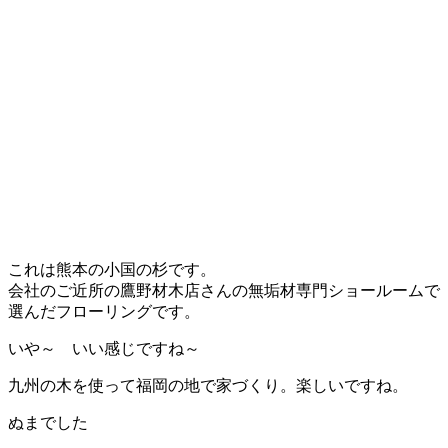
これは熊本の小国の杉です。
会社のご近所の鷹野材木店さんの無垢材専門ショールームで
選んだフローリングです。
いや～ いい感じですね～
九州の木を使って福岡の地で家づくり。楽しいですね。
ぬまでした