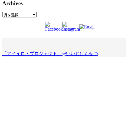
Archives
Archives
「アイイロ・プロジェクト」@いいおけんせつ
.