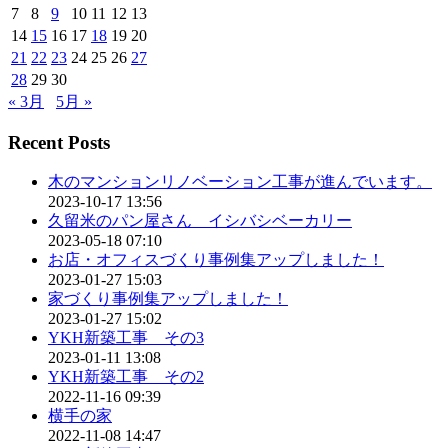
7
8
9
10
11
12
13
14
15
16
17
18
19
20
21
22
23
24
25
26
27
28
29
30
« 3月
5月 »
Recent Posts
木のマンションリノベーション工事が進んでいます。
2023-10-17 13:56
久留米のパン屋さん イシバシベーカリー
2023-05-18 07:10
お店・オフィスづくり事例集アップしました！
2023-01-27 15:03
家づくり事例集アップしました！
2023-01-27 15:02
YKH新築工事 その3
2023-01-11 13:08
YKH新築工事 その2
2022-11-16 09:39
横手の家
2022-11-08 14:47