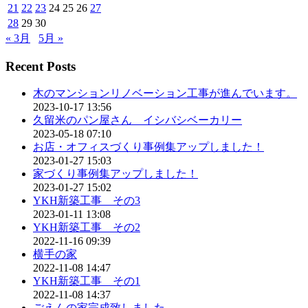
21
22
23
24
25
26
27
28
29
30
« 3月
5月 »
Recent Posts
木のマンションリノベーション工事が進んでいます。
2023-10-17 13:56
久留米のパン屋さん イシバシベーカリー
2023-05-18 07:10
お店・オフィスづくり事例集アップしました！
2023-01-27 15:03
家づくり事例集アップしました！
2023-01-27 15:02
YKH新築工事 その3
2023-01-11 13:08
YKH新築工事 その2
2022-11-16 09:39
横手の家
2022-11-08 14:47
YKH新築工事 その1
2022-11-08 14:37
ごえんの家完成致しました。