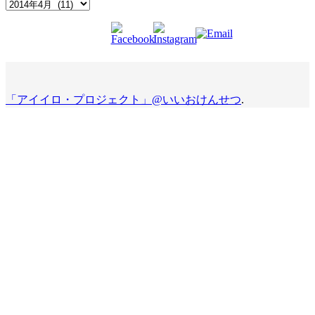
Archives
「アイイロ・プロジェクト」@いいおけんせつ
.