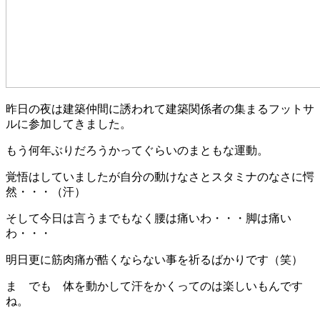
昨日の夜は建築仲間に誘われて建築関係者の集まるフットサ
ルに参加してきました。
もう何年ぶりだろうかってぐらいのまともな運動。
覚悟はしていましたが自分の動けなさとスタミナのなさに愕
然・・・（汗）
そして今日は言うまでもなく腰は痛いわ・・・脚は痛い
わ・・・
明日更に筋肉痛が酷くならない事を祈るばかりです（笑）
ま でも 体を動かして汗をかくってのは楽しいもんです
ね。