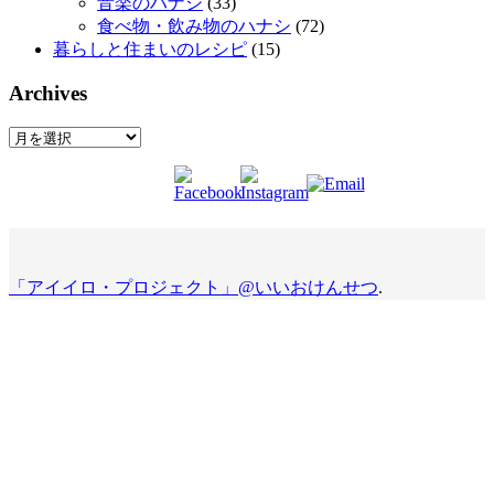
音楽のハナシ
(33)
食べ物・飲み物のハナシ
(72)
暮らしと住まいのレシピ
(15)
Archives
Archives
「アイイロ・プロジェクト」@いいおけんせつ
.