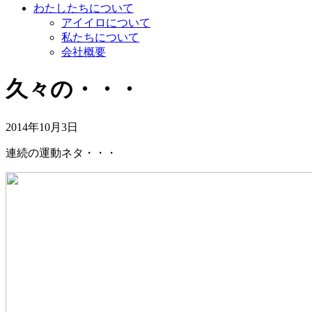
わたしたちについて
アイイロについて
私たちについて
会社概要
久々の・・・
2014年10月3日
連続の運動ネタ・・・