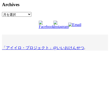
Archives
Archives
「アイイロ・プロジェクト」@いいおけんせつ
.