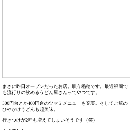
まさに昨日オープンだったお店。唄う稲穂です。最近福岡で
も流行りの飲めるうどん屋さんってやつです。
300円台とか400円台のツマミメニューも充実。そしてご覧の
ひやかけうどんも超美味。
行きつけが2軒も増えてしまいそうです（笑）