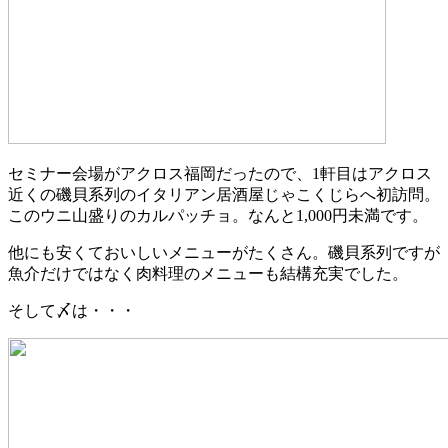
セミナー会場がアクロス福岡だったので、1軒目はアクロス
近くの磯貝系列のイタリアン居酒屋じゃこくじらへ初訪問。
このウニ山盛りのカルパッチョ。なんと1,000円未満です。
他にも安くておいしいメニューがたくさん。磯貝系列ですが
魚介だけではなく肉料理のメニューも結構充実でした。
そして〆は・・・