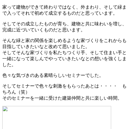
家って建物ができて終わりではなく、外まわり、そして緑ま
で入ってそれで初めて成立するものだと思っています。
そしてその成立したものが育ち、建物と共に味わいを増し、
完成に近づいていくものだと思います。
そんな緑と家の関係を楽しめるような家づくりをこれからも
目指していきたいなと改めて思いました。
そしてそんな家づくりを私たちつくり手、そして住まい手と
一緒になって楽しんでやっていきたいなとの想いを強くしま
した。
色々な気づきのある素晴らしいセミナーでした。
そしてセミナーで色々な刺激をもらったあとは・・・・ も
ちろん（笑）
そのセミナーを一緒に受けた建築仲間と共に楽しい時間。