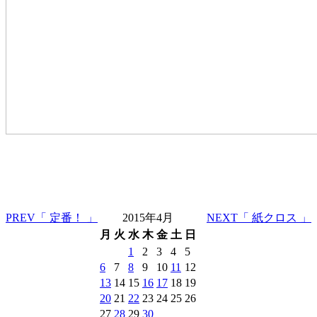
PREV
「 定番！ 」
2015年4月
NEXT
「 紙クロス 」
月
火
水
木
金
土
日
1
2
3
4
5
6
7
8
9
10
11
12
13
14
15
16
17
18
19
20
21
22
23
24
25
26
27
28
29
30