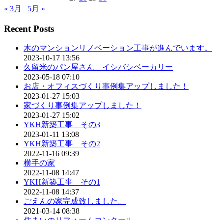
« 3月
5月 »
Recent Posts
木のマンションリノベーション工事が進んでいます。
2023-10-17 13:56
久留米のパン屋さん イシバシベーカリー
2023-05-18 07:10
お店・オフィスづくり事例集アップしました！
2023-01-27 15:03
家づくり事例集アップしました！
2023-01-27 15:02
YKH新築工事 その3
2023-01-11 13:08
YKH新築工事 その2
2022-11-16 09:39
横手の家
2022-11-08 14:47
YKH新築工事 その1
2022-11-08 14:37
ごえんの家完成致しました。
2021-03-14 08:38