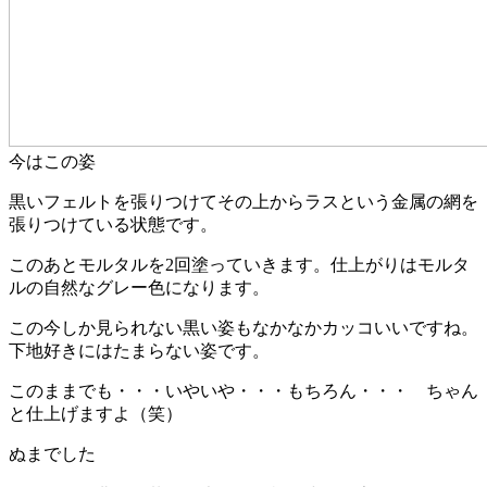
今はこの姿
黒いフェルトを張りつけてその上からラスという金属の網を
張りつけている状態です。
このあとモルタルを2回塗っていきます。仕上がりはモルタ
ルの自然なグレー色になります。
この今しか見られない黒い姿もなかなかカッコいいですね。
下地好きにはたまらない姿です。
このままでも・・・いやいや・・・もちろん・・・ ちゃん
と仕上げますよ（笑）
ぬまでした