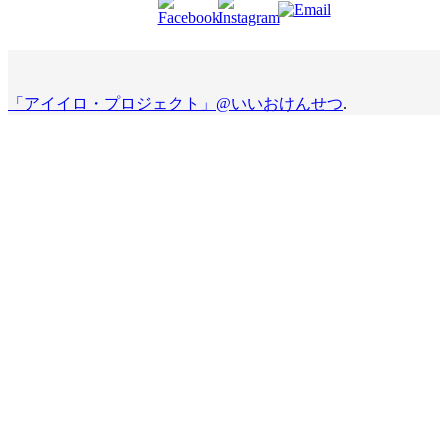
「アイイロ・プロジェクト」@いいおけんせつ
.