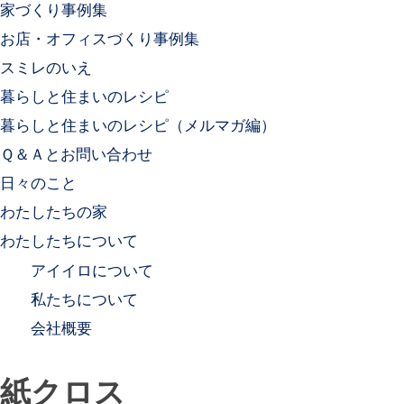
家づくり事例集
お店・オフィスづくり事例集
スミレのいえ
暮らしと住まいのレシピ
暮らしと住まいのレシピ（メルマガ編）
Ｑ＆Ａとお問い合わせ
日々のこと
わたしたちの家
わたしたちについて
アイイロについて
私たちについて
会社概要
紙クロス