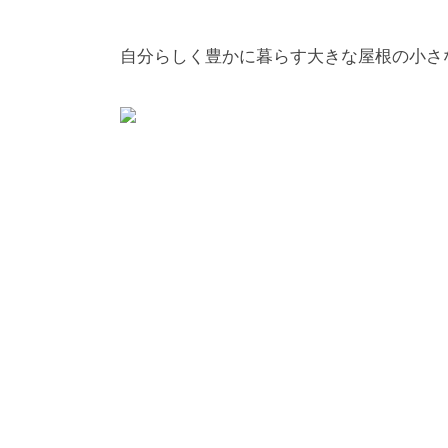
自分らしく豊かに暮らす大きな屋根の小