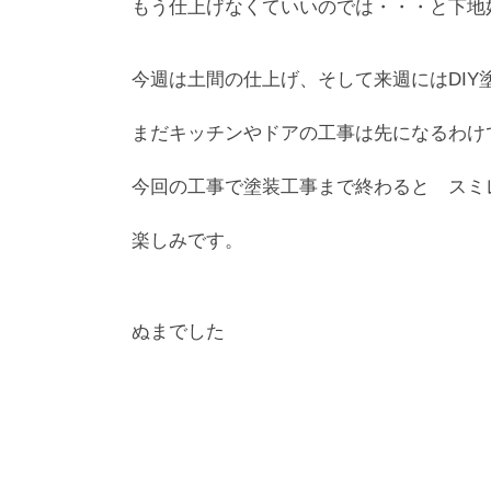
もう仕上げなくていいのでは・・・と下地
今週は土間の仕上げ、そして来週にはDIY
まだキッチンやドアの工事は先になるわけ
今回の工事で塗装工事まで終わると スミ
楽しみです。
ぬまでした