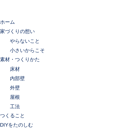
ホーム
家づくりの想い
やらないこと
小さいからこそ
素材・つくりかた
床材
内部壁
外壁
屋根
工法
つくること
DIYをたのしむ