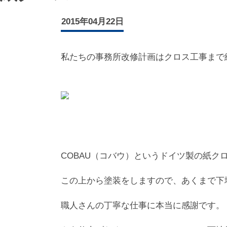
2015年04月22日
私たちの事務所改修計画はクロス工事まで
COBAU（コバウ）というドイツ製の紙ク
この上から塗装をしますので、あくまで下
職人さんの丁寧な仕事に本当に感謝です。