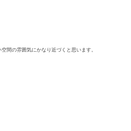
い空間の雰囲気にかなり近づくと思います。