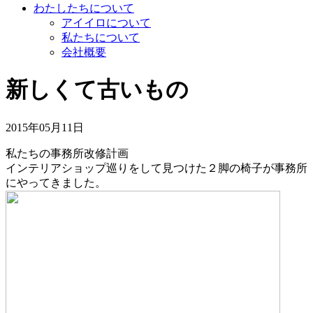
わたしたちについて
アイイロについて
私たちについて
会社概要
新しくて古いもの
2015年05月11日
私たちの事務所改修計画
インテリアショップ巡りをして見つけた２脚の椅子が事務所
にやってきました。