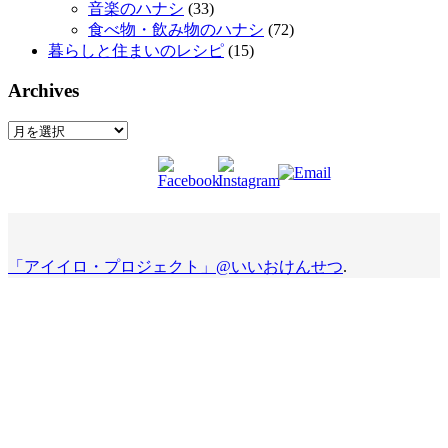
音楽のハナシ
(33)
食べ物・飲み物のハナシ
(72)
暮らしと住まいのレシピ
(15)
Archives
Archives
「アイイロ・プロジェクト」@いいおけんせつ
.