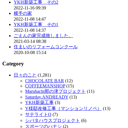
YKH新築工事 その2
2022-11-16 09:39
横手の家
2022-11-08 14:47
YKH新築工事 その1
2022-11-08 14:37
ごえんの家完成致しました。
2021-03-14 08:38
住まいのリフォームコンクール
2020-10-08 15:14
Category
日々のこと
(1,281)
CHOCOLATE BAR
(12)
COFFEEMANSHOP
(15)
Maruhachi那の津プロジェクト
(11)
Saturday.ANDREADY
(13)
YKH新築工事
(3)
Y様邸改修工事（マンションリノベ）
(13)
サテライトQ
(7)
シバタハウスプロジェクト
(6)
スポーツのハナシ
(2)