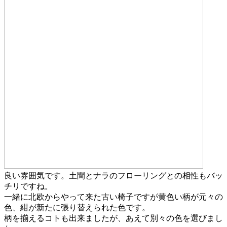
良い雰囲気です。土間とナラのフローリングとの相性もバッ
チリですね。
一緒に北欧からやって来た古い椅子ですが黄色い柄が元々の
色、紺が新たに張り替えられた色です。
柄を揃えるコトも出来ましたが、あえて別々の色を選びまし