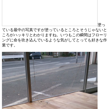
塗っ
ている最中の写真ですが塗っているところとそうじゃないと
ころがハッキリとわかりますね。いつもこの瞬間はフローリ
ングに命を吹き込んでいるような気がしてとっても好きな作
業です。