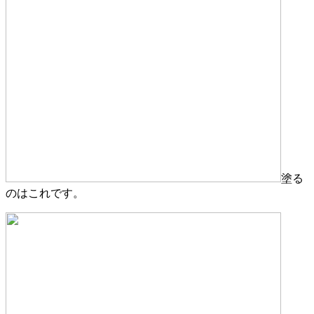
塗る
のはこれです。