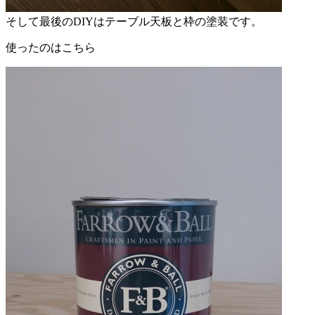
そして最後のDIYはテーブル天板と枠の塗装です。
使ったのはこちら