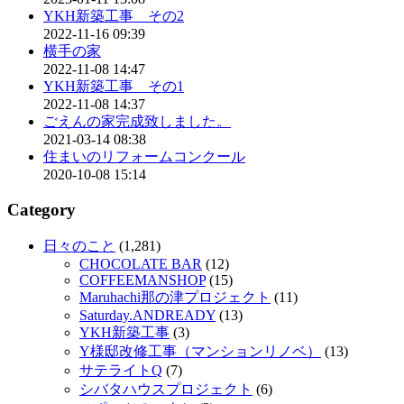
YKH新築工事 その2
2022-11-16 09:39
横手の家
2022-11-08 14:47
YKH新築工事 その1
2022-11-08 14:37
ごえんの家完成致しました。
2021-03-14 08:38
住まいのリフォームコンクール
2020-10-08 15:14
Category
日々のこと
(1,281)
CHOCOLATE BAR
(12)
COFFEEMANSHOP
(15)
Maruhachi那の津プロジェクト
(11)
Saturday.ANDREADY
(13)
YKH新築工事
(3)
Y様邸改修工事（マンションリノベ）
(13)
サテライトQ
(7)
シバタハウスプロジェクト
(6)