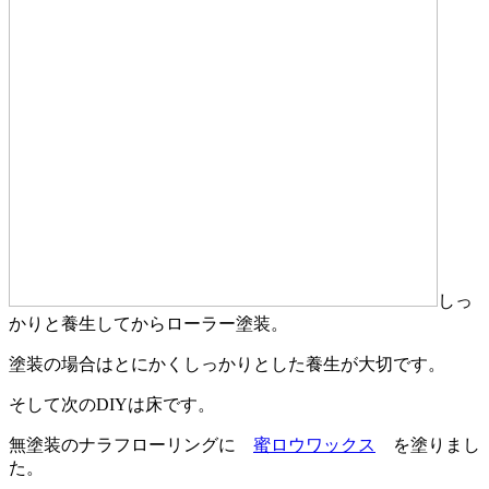
しっ
かりと養生してからローラー塗装。
塗装の場合はとにかくしっかりとした養生が大切です。
そして次のDIYは床です。
無塗装のナラフローリングに
蜜ロウワックス
を塗りまし
た。