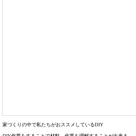
家づくりの中で私たちがおススメしているDIY
DIY作業をすることで材料、作業を理解することが出来ま