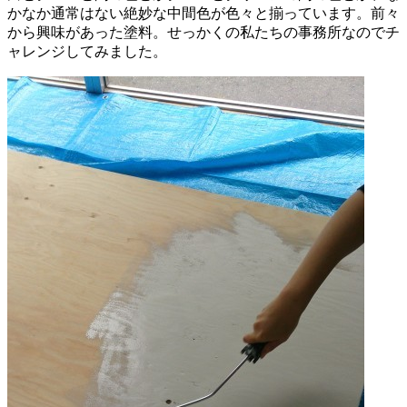
かなか通常はない絶妙な中間色が色々と揃っています。前々
から興味があった塗料。せっかくの私たちの事務所なのでチ
ャレンジしてみました。