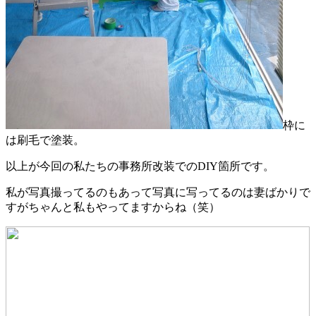
枠に
は刷毛で塗装。
以上が今回の私たちの事務所改装でのDIY箇所です。
私が写真撮ってるのもあって写真に写ってるのは妻ばかりで
すがちゃんと私もやってますからね（笑）