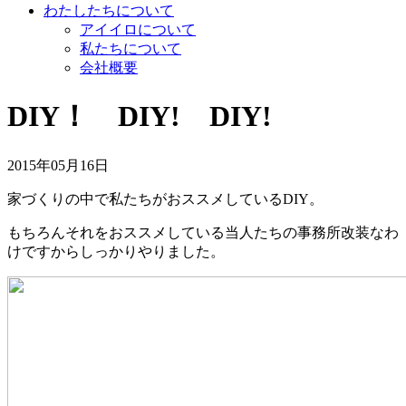
わたしたちについて
アイイロについて
私たちについて
会社概要
DIY！ DIY! DIY!
2015年05月16日
家づくりの中で私たちがおススメしているDIY。
もちろんそれをおススメしている当人たちの事務所改装なわ
けですからしっかりやりました。