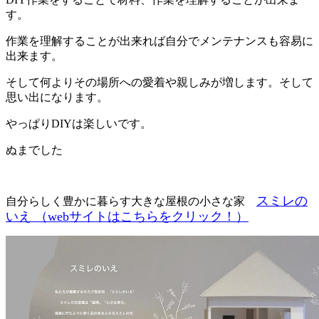
す。
作業を理解することが出来れば自分でメンテナンスも容易に
出来ます。
そして何よりその場所への愛着や親しみが増します。そして
思い出になります。
やっぱりDIYは楽しいです。
ぬまでした
スミレの
自分らしく豊かに暮らす大きな屋根の小さな家
いえ （webサイトはこちらをクリック！）