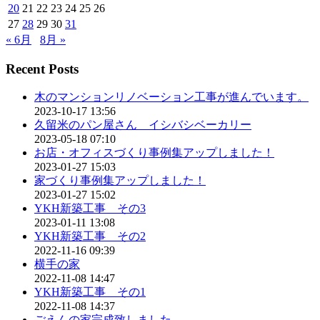
20
21
22
23
24
25
26
27
28
29
30
31
« 6月
8月 »
Recent Posts
木のマンションリノベーション工事が進んでいます。
2023-10-17 13:56
久留米のパン屋さん イシバシベーカリー
2023-05-18 07:10
お店・オフィスづくり事例集アップしました！
2023-01-27 15:03
家づくり事例集アップしました！
2023-01-27 15:02
YKH新築工事 その3
2023-01-11 13:08
YKH新築工事 その2
2022-11-16 09:39
横手の家
2022-11-08 14:47
YKH新築工事 その1
2022-11-08 14:37
ごえんの家完成致しました。