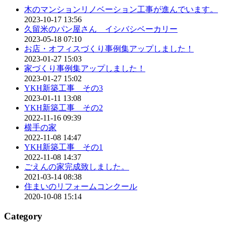
木のマンションリノベーション工事が進んでいます。
2023-10-17 13:56
久留米のパン屋さん イシバシベーカリー
2023-05-18 07:10
お店・オフィスづくり事例集アップしました！
2023-01-27 15:03
家づくり事例集アップしました！
2023-01-27 15:02
YKH新築工事 その3
2023-01-11 13:08
YKH新築工事 その2
2022-11-16 09:39
横手の家
2022-11-08 14:47
YKH新築工事 その1
2022-11-08 14:37
ごえんの家完成致しました。
2021-03-14 08:38
住まいのリフォームコンクール
2020-10-08 15:14
Category