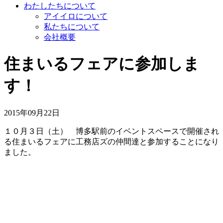
わたしたちについて
アイイロについて
私たちについて
会社概要
住まいるフェアに参加しま
す！
2015年09月22日
１０月３日（土） 博多駅前のイベントスペースで開催され
る住まいるフェアに工務店ズの仲間達と参加することになり
ました。