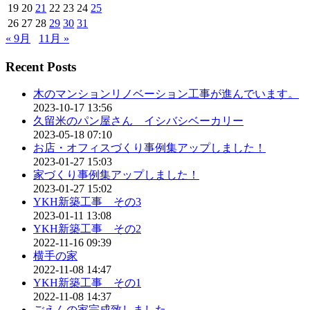
19
20
21
22
23
24
25
26
27
28
29
30
31
« 9月
11月 »
Recent Posts
木のマンションリノベーション工事が進んでいます。
2023-10-17 13:56
久留米のパン屋さん イシバシベーカリー
2023-05-18 07:10
お店・オフィスづくり事例集アップしました！
2023-01-27 15:03
家づくり事例集アップしました！
2023-01-27 15:02
YKH新築工事 その3
2023-01-11 13:08
YKH新築工事 その2
2022-11-16 09:39
横手の家
2022-11-08 14:47
YKH新築工事 その1
2022-11-08 14:37
ごえんの家完成致しました。