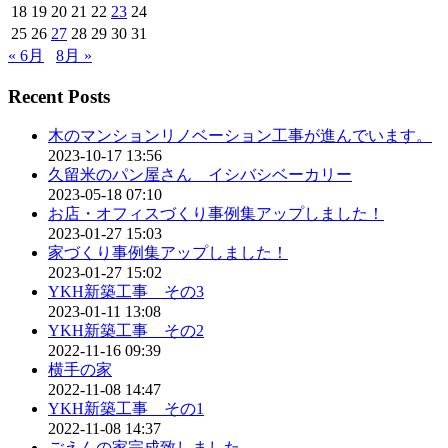
18
19
20
21
22
23
24
25
26
27
28
29
30
31
« 6月
8月 »
Recent Posts
木のマンションリノベーション工事が進んでいます。
2023-10-17 13:56
久留米のパン屋さん イシバシベーカリー
2023-05-18 07:10
お店・オフィスづくり事例集アップしました！
2023-01-27 15:03
家づくり事例集アップしました！
2023-01-27 15:02
YKH新築工事 その3
2023-01-11 13:08
YKH新築工事 その2
2022-11-16 09:39
横手の家
2022-11-08 14:47
YKH新築工事 その1
2022-11-08 14:37
ごえんの家完成致しました。