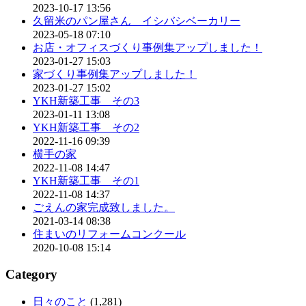
2023-10-17 13:56
久留米のパン屋さん イシバシベーカリー
2023-05-18 07:10
お店・オフィスづくり事例集アップしました！
2023-01-27 15:03
家づくり事例集アップしました！
2023-01-27 15:02
YKH新築工事 その3
2023-01-11 13:08
YKH新築工事 その2
2022-11-16 09:39
横手の家
2022-11-08 14:47
YKH新築工事 その1
2022-11-08 14:37
ごえんの家完成致しました。
2021-03-14 08:38
住まいのリフォームコンクール
2020-10-08 15:14
Category
日々のこと
(1,281)