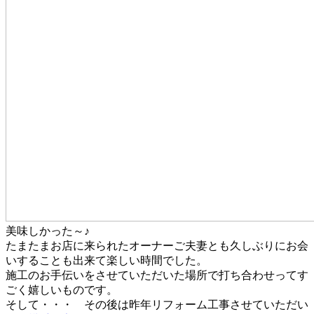
美味しかった～♪
たまたまお店に来られたオーナーご夫妻とも久しぶりにお会
いすることも出来て楽しい時間でした。
施工のお手伝いをさせていただいた場所で打ち合わせってす
ごく嬉しいものです。
そして・・・ その後は昨年リフォーム工事させていただい