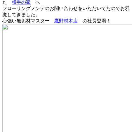
た
横手の家
へ
フローリングメンテのお問い合わせをいただいてたのでお邪
魔してきました。
心強い無垢材マスター
鷹野材木店
の社長登場！