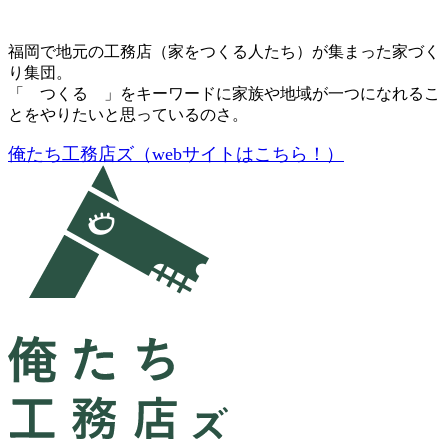
福岡で地元の工務店（家をつくる人たち）が集まった家づく
り集団。
「 つくる 」をキーワードに家族や地域が一つになれるこ
とをやりたいと思っているのさ。
俺たち工務店ズ（webサイトはこちら！）