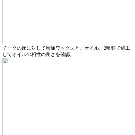
チークの床に対して蜜蝋ワックスと、オイル、2種類で施工
してオイルの相性の良さを確認。