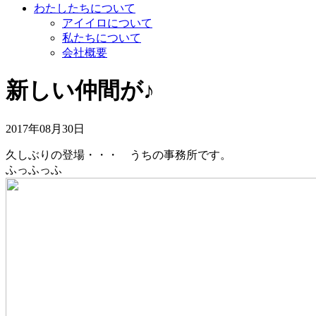
わたしたちについて
アイイロについて
私たちについて
会社概要
新しい仲間が♪
2017年08月30日
久しぶりの登場・・・ うちの事務所です。
ふっふっふ