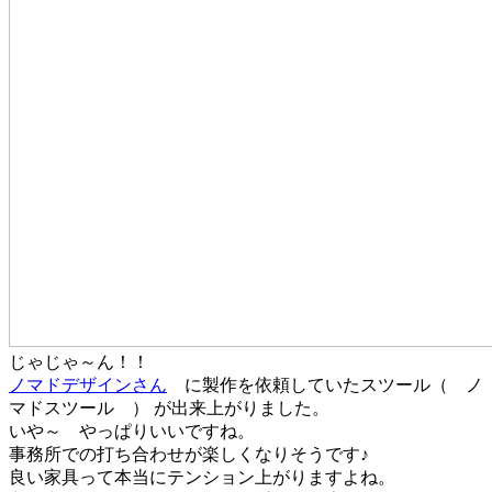
じゃじゃ～ん！！
ノマドデザインさん
に製作を依頼していたスツール（ ノ
マドスツール ） が出来上がりました。
いや～ やっぱりいいですね。
事務所での打ち合わせが楽しくなりそうです♪
良い家具って本当にテンション上がりますよね。