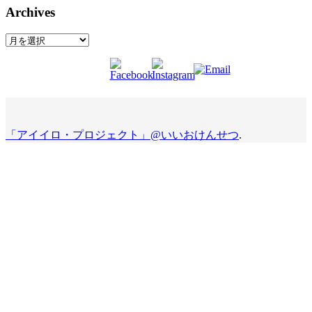
Archives
Archives
「アイイロ・プロジェクト」@いいおけんせつ
.