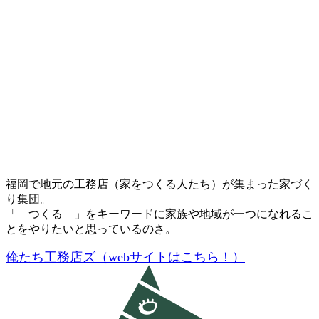
福岡で地元の工務店（家をつくる人たち）が集まった家づく
り集団。
「 つくる 」をキーワードに家族や地域が一つになれるこ
とをやりたいと思っているのさ。
俺たち工務店ズ（webサイトはこちら！）