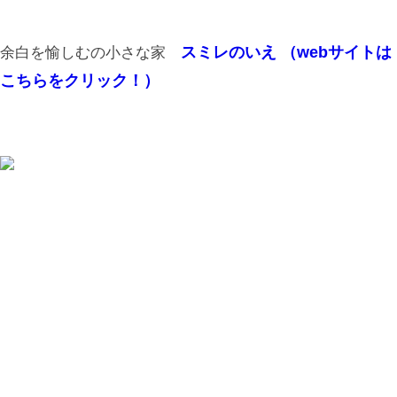
スミレのいえ （webサイトは
余白を愉しむの小さな家
こちらをクリック！）