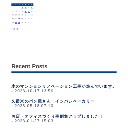
月
火
水
木
金
土
日
1
2
3
4
5
6
7
8
9
10
11
12
13
14
15
16
17
18
19
20
21
22
23
24
25
26
27
28
29
30
31
« 2月
4月 »
Recent Posts
木のマンションリノベーション工事が進んでいます。
2023-10-17 13:56
久留米のパン屋さん イシバシベーカリー
2023-05-18 07:10
お店・オフィスづくり事例集アップしました！
2023-01-27 15:03