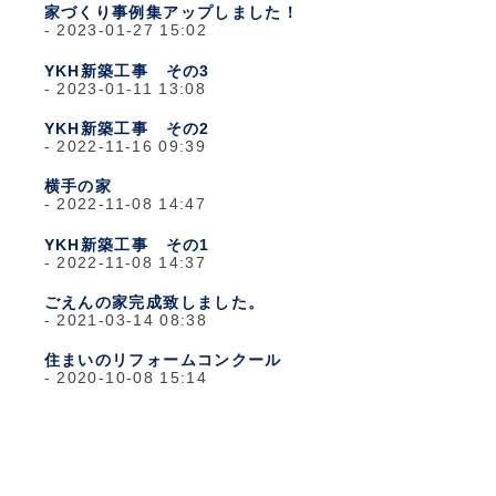
家づくり事例集アップしました！
2023-01-27 15:02
YKH新築工事 その3
2023-01-11 13:08
YKH新築工事 その2
2022-11-16 09:39
横手の家
2022-11-08 14:47
YKH新築工事 その1
2022-11-08 14:37
ごえんの家完成致しました。
2021-03-14 08:38
住まいのリフォームコンクール
2020-10-08 15:14