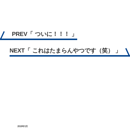
PREV
「 ついに！！！ 」
NEXT
「 これはたまらんやつです（笑） 」
2018年3月