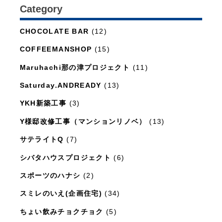
Category
日々のこと
(1,281)
CHOCOLATE BAR
(12)
COFFEEMANSHOP
(15)
Maruhachi那の津プロジェクト
(11)
Saturday.ANDREADY
(13)
YKH新築工事
(3)
Y様邸改修工事（マンションリノベ）
(13)
サテライトQ
(7)
シバタハウスプロジェクト
(6)
スポーツのハナシ
(2)
スミレのいえ(企画住宅)
(34)
ちょい飲みチョクチョク
(5)