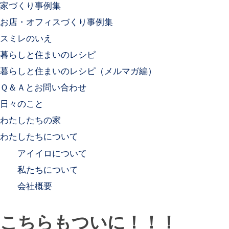
家づくり事例集
お店・オフィスづくり事例集
スミレのいえ
暮らしと住まいのレシピ
暮らしと住まいのレシピ（メルマガ編）
Ｑ＆Ａとお問い合わせ
日々のこと
わたしたちの家
わたしたちについて
アイイロについて
私たちについて
会社概要
こちらもついに！！！