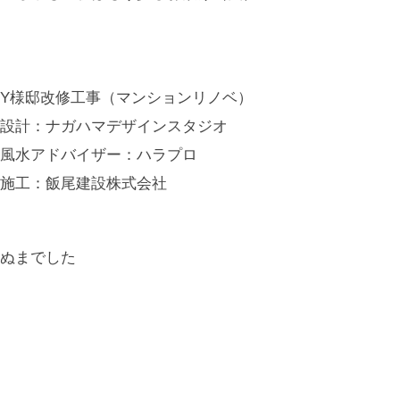
Y様邸改修工事（マンションリノベ）
設計：ナガハマデザインスタジオ
風水アドバイザー：ハラプロ
施工：飯尾建設株式会社
ぬまでした