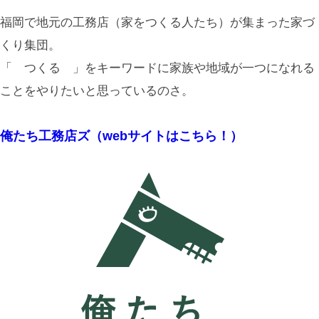
福岡で地元の工務店（家をつくる人たち）が集まった家づ
くり集団。
「 つくる 」をキーワードに家族や地域が一つになれる
ことをやりたいと思っているのさ。
俺たち工務店ズ（webサイトはこちら！）