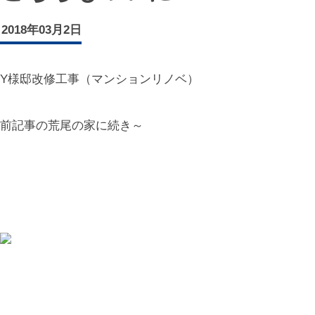
2018年03月2日
Y様邸改修工事（マンションリノベ）
前記事の荒尾の家に続き～