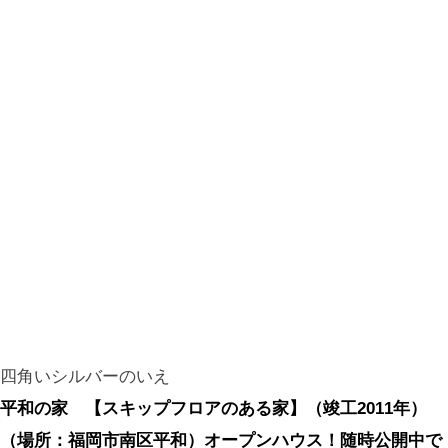
四角いシルバーのいえ
平和の家 【スキップフロアのある家】（竣工2011年）
（場所：福岡市南区平和）オープンハウス！随時公開中で