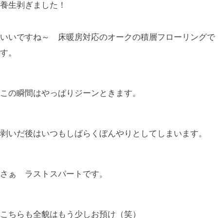
養生剥ぎました！
いいですね～ 床暖房対応のオークの積層フローリングで
す。
この瞬間はやっぱりジーンときます。
剥いだ後はいつもしばらくぼんやりとしてしまいます。
さぁ ラストスパートです。
こちらも全貌はもう少しお預け（笑）