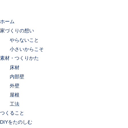
ホーム
家づくりの想い
やらないこと
小さいからこそ
素材・つくりかた
床材
内部壁
外壁
屋根
工法
つくること
DIYをたのしむ