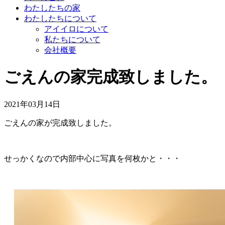
わたしたちの家
わたしたちについて
アイイロについて
私たちについて
会社概要
ごえんの家完成致しました。
2021年03月14日
ごえんの家が完成致しました。
せっかくなので内部中心に写真を何枚かと・・・