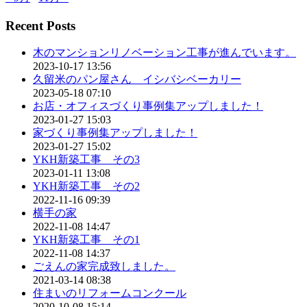
Recent Posts
木のマンションリノベーション工事が進んでいます。
2023-10-17 13:56
久留米のパン屋さん イシバシベーカリー
2023-05-18 07:10
お店・オフィスづくり事例集アップしました！
2023-01-27 15:03
家づくり事例集アップしました！
2023-01-27 15:02
YKH新築工事 その3
2023-01-11 13:08
YKH新築工事 その2
2022-11-16 09:39
横手の家
2022-11-08 14:47
YKH新築工事 その1
2022-11-08 14:37
ごえんの家完成致しました。
2021-03-14 08:38
住まいのリフォームコンクール
2020-10-08 15:14