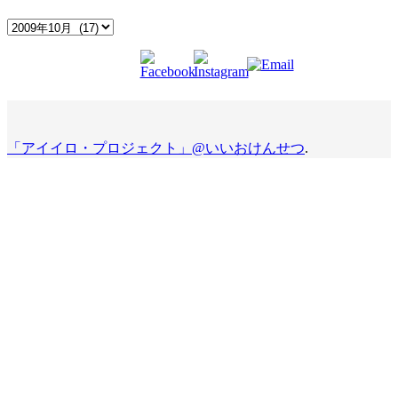
Archives
「アイイロ・プロジェクト」@いいおけんせつ
.