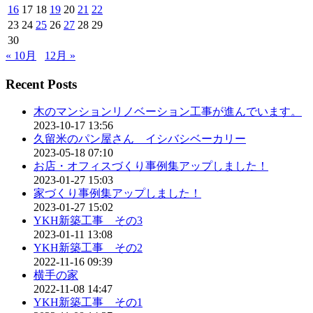
16
17
18
19
20
21
22
23
24
25
26
27
28
29
30
« 10月
12月 »
Recent Posts
木のマンションリノベーション工事が進んでいます。
2023-10-17 13:56
久留米のパン屋さん イシバシベーカリー
2023-05-18 07:10
お店・オフィスづくり事例集アップしました！
2023-01-27 15:03
家づくり事例集アップしました！
2023-01-27 15:02
YKH新築工事 その3
2023-01-11 13:08
YKH新築工事 その2
2022-11-16 09:39
横手の家
2022-11-08 14:47
YKH新築工事 その1