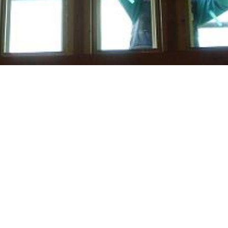
2009年11月
月
火
水
木
金
土
日
1
2
3
4
5
6
7
8
9
10
11
12
13
14
15
16
17
18
19
20
21
22