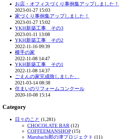
お店・オフィスづくり事例集アップしました！
2023-01-27 15:03
家づくり事例集アップしました！
2023-01-27 15:02
YKH新築工事 その3
2023-01-11 13:08
YKH新築工事 その2
2022-11-16 09:39
横手の家
2022-11-08 14:47
YKH新築工事 その1
2022-11-08 14:37
ごえんの家完成致しました。
2021-03-14 08:38
住まいのリフォームコンクール
2020-10-08 15:14
Category
日々のこと
(1,281)
CHOCOLATE BAR
(12)
COFFEEMANSHOP
(15)
Maruhachi那の津プロジェクト
(11)