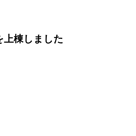
を上棟しました