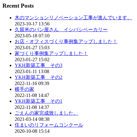
Recent Posts
木のマンションリノベーション工事が進んでいます。
2023-10-17 13:56
久留米のパン屋さん イシバシベーカリー
2023-05-18 07:10
お店・オフィスづくり事例集アップしました！
2023-01-27 15:03
家づくり事例集アップしました！
2023-01-27 15:02
YKH新築工事 その3
2023-01-11 13:08
YKH新築工事 その2
2022-11-16 09:39
横手の家
2022-11-08 14:47
YKH新築工事 その1
2022-11-08 14:37
ごえんの家完成致しました。
2021-03-14 08:38
住まいのリフォームコンクール
2020-10-08 15:14