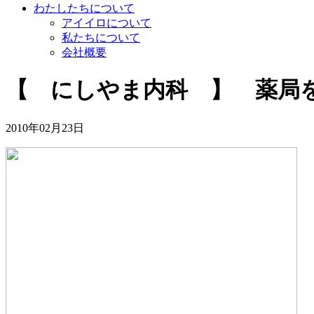
わたしたちについて
アイイロについて
私たちについて
会社概要
【 にしやま内科 】 薬局
2010年02月23日