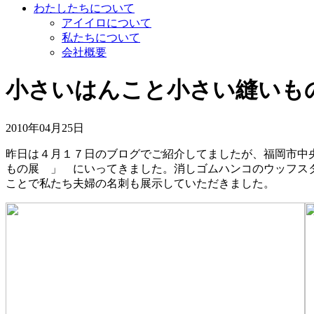
わたしたちについて
アイイロについて
私たちについて
会社概要
小さいはんこと小さい縫いも
2010年04月25日
昨日は４月１７日のブログでご紹介してましたが、福岡市中
もの展 」 にいってきました。消しゴムハンコのウッフス
ことで私たち夫婦の名刺も展示していただきました。