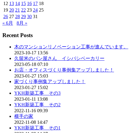
12
13
14
15
16
17
18
19
20
21
22
23
24
25
26
27
28
29
30
31
« 6月
8月 »
Recent Posts
木のマンションリノベーション工事が進んでいます。
2023-10-17 13:56
久留米のパン屋さん イシバシベーカリー
2023-05-18 07:10
お店・オフィスづくり事例集アップしました！
2023-01-27 15:03
家づくり事例集アップしました！
2023-01-27 15:02
YKH新築工事 その3
2023-01-11 13:08
YKH新築工事 その2
2022-11-16 09:39
横手の家
2022-11-08 14:47
YKH新築工事 その1