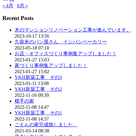
« 4月
6月 »
Recent Posts
木のマンションリノベーション工事が進んでいます。
2023-10-17 13:56
久留米のパン屋さん イシバシベーカリー
2023-05-18 07:10
お店・オフィスづくり事例集アップしました！
2023-01-27 15:03
家づくり事例集アップしました！
2023-01-27 15:02
YKH新築工事 その3
2023-01-11 13:08
YKH新築工事 その2
2022-11-16 09:39
横手の家
2022-11-08 14:47
YKH新築工事 その1
2022-11-08 14:37
ごえんの家完成致しました。
2021-03-14 08:38