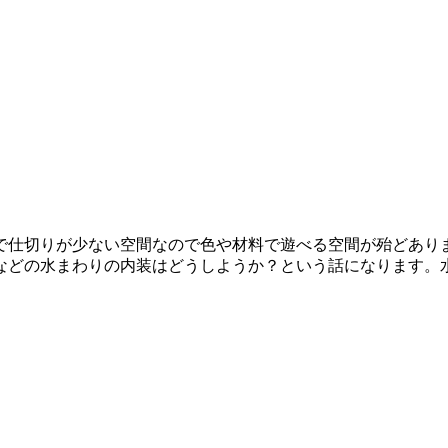
で仕切りが少ない空間なので色や材料で遊べる空間が殆どあり
どの水まわりの内装はどうしようか？という話になります。水まわ