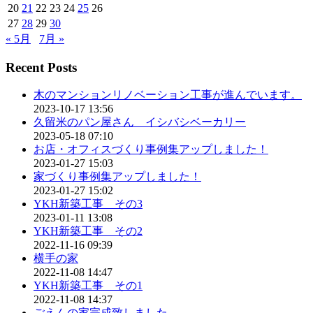
20
21
22
23
24
25
26
27
28
29
30
« 5月
7月 »
Recent Posts
木のマンションリノベーション工事が進んでいます。
2023-10-17 13:56
久留米のパン屋さん イシバシベーカリー
2023-05-18 07:10
お店・オフィスづくり事例集アップしました！
2023-01-27 15:03
家づくり事例集アップしました！
2023-01-27 15:02
YKH新築工事 その3
2023-01-11 13:08
YKH新築工事 その2
2022-11-16 09:39
横手の家
2022-11-08 14:47
YKH新築工事 その1
2022-11-08 14:37
ごえんの家完成致しました。