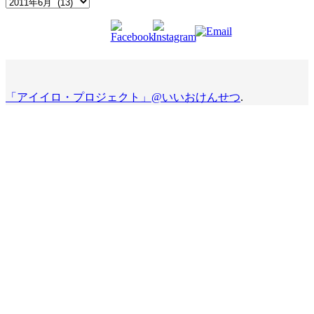
Archives
「アイイロ・プロジェクト」@いいおけんせつ
.