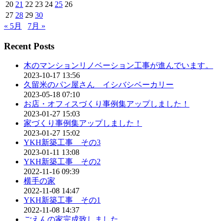
20
21
22
23
24
25
26
27
28
29
30
« 5月
7月 »
Recent Posts
木のマンションリノベーション工事が進んでいます。
2023-10-17 13:56
久留米のパン屋さん イシバシベーカリー
2023-05-18 07:10
お店・オフィスづくり事例集アップしました！
2023-01-27 15:03
家づくり事例集アップしました！
2023-01-27 15:02
YKH新築工事 その3
2023-01-11 13:08
YKH新築工事 その2
2022-11-16 09:39
横手の家
2022-11-08 14:47
YKH新築工事 その1
2022-11-08 14:37
ごえんの家完成致しました。