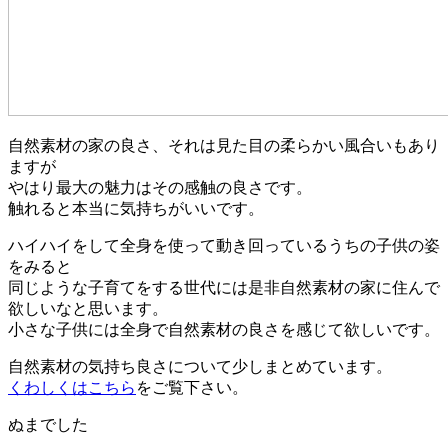
自然素材の家の良さ、それは見た目の柔らかい風合いもあり
ますが
やはり最大の魅力はその感触の良さです。
触れると本当に気持ちがいいです。
ハイハイをして全身を使って動き回っているうちの子供の姿
をみると
同じような子育てをする世代には是非自然素材の家に住んで
欲しいなと思います。
小さな子供には全身で自然素材の良さを感じて欲しいです。
自然素材の気持ち良さについて少しまとめています。
くわしくはこちら
をご覧下さい。
ぬまでした