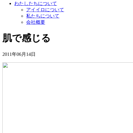
わたしたちについて
アイイロについて
私たちについて
会社概要
肌で感じる
2011年06月14日