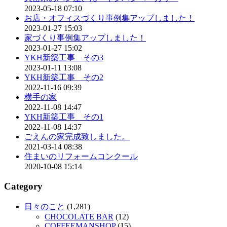
2023-05-18 07:10
お店・オフィスづくり事例集アップしました！
2023-01-27 15:03
家づくり事例集アップしました！
2023-01-27 15:02
YKH新築工事 その3
2023-01-11 13:08
YKH新築工事 その2
2022-11-16 09:39
横手の家
2022-11-08 14:47
YKH新築工事 その1
2022-11-08 14:37
ごえんの家完成致しました。
2021-03-14 08:38
住まいのリフォームコンクール
2020-10-08 15:14
Category
日々のこと
(1,281)
CHOCOLATE BAR
(12)
COFFEEMANSHOP
(15)