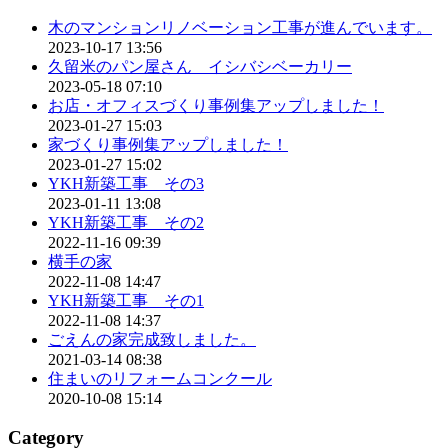
木のマンションリノベーション工事が進んでいます。
2023-10-17 13:56
久留米のパン屋さん イシバシベーカリー
2023-05-18 07:10
お店・オフィスづくり事例集アップしました！
2023-01-27 15:03
家づくり事例集アップしました！
2023-01-27 15:02
YKH新築工事 その3
2023-01-11 13:08
YKH新築工事 その2
2022-11-16 09:39
横手の家
2022-11-08 14:47
YKH新築工事 その1
2022-11-08 14:37
ごえんの家完成致しました。
2021-03-14 08:38
住まいのリフォームコンクール
2020-10-08 15:14
Category