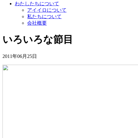
わたしたちについて
アイイロについて
私たちについて
会社概要
いろいろな節目
2011年06月25日