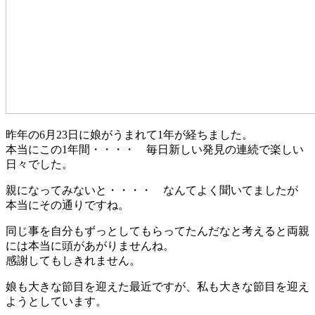
昨年の6月23日に娘がうまれて1年が経ちました。
本当にこの1年間・・・・ 毎日新しい発見の連続で楽しい
日々でした。
親になってみないと・・・・ なんてよく聞いてましたが
本当にその通りですね。
同じ事を自分もずっとしてもらってたんだなと考えると両親
には本当に頭があがりませんね。
感謝してもしきれません。
娘も大きな節目を迎えた最近ですが、私も大きな節目を迎え
ようとしています。