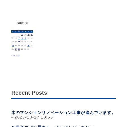
2011年12月
月
火
水
木
金
土
日
1
2
3
4
5
6
7
8
9
10
11
12
13
14
15
16
17
18
19
20
21
22
23
24
25
26
27
28
29
30
31
« 11月
1月 »
Recent Posts
木のマンションリノベーション工事が進んでいます。
2023-10-17 13:56