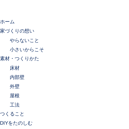
ホーム
家づくりの想い
やらないこと
小さいからこそ
素材・つくりかた
床材
内部壁
外壁
屋根
工法
つくること
DIYをたのしむ