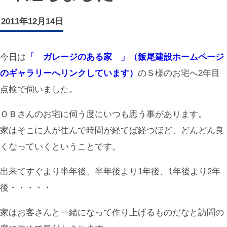
2011年12月14日
今日は
「 ガレージのある家 」（飯尾建設ホームページ
のギャラリーへリンクしています）
のＳ様のお宅へ2年目
点検で伺いました。
ＯＢさんのお宅に伺う度にいつも思う事があります。
家はそこに人が住んで時間が経てば経つほど、どんどん良
くなっていくということです。
出来てすぐより半年後、半年後より1年後、1年後より2年
後・・・・・
家はお客さんと一緒になって作り上げるものだなと訪問の