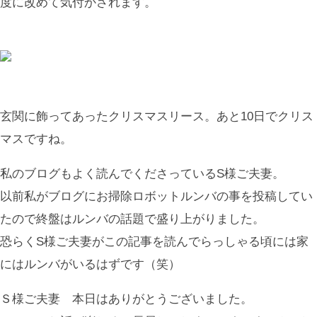
度に改めて気付かされます。
玄関に飾ってあったクリスマスリース。あと10日でクリス
マスですね。
私のブログもよく読んでくださっているS様ご夫妻。
以前私がブログにお掃除ロボットルンバの事を投稿してい
たので終盤はルンバの話題で盛り上がりました。
恐らくS様ご夫妻がこの記事を読んでらっしゃる頃には家
にはルンバがいるはずです（笑）
Ｓ様ご夫妻 本日はありがとうございました。