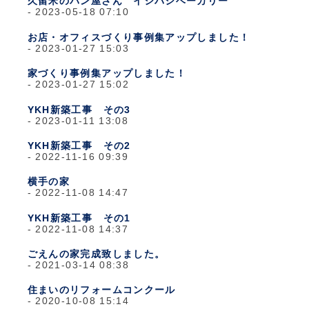
久留米のパン屋さん イシバシベーカリー
2023-05-18 07:10
お店・オフィスづくり事例集アップしました！
2023-01-27 15:03
家づくり事例集アップしました！
2023-01-27 15:02
YKH新築工事 その3
2023-01-11 13:08
YKH新築工事 その2
2022-11-16 09:39
横手の家
2022-11-08 14:47
YKH新築工事 その1
2022-11-08 14:37
ごえんの家完成致しました。
2021-03-14 08:38
住まいのリフォームコンクール
2020-10-08 15:14