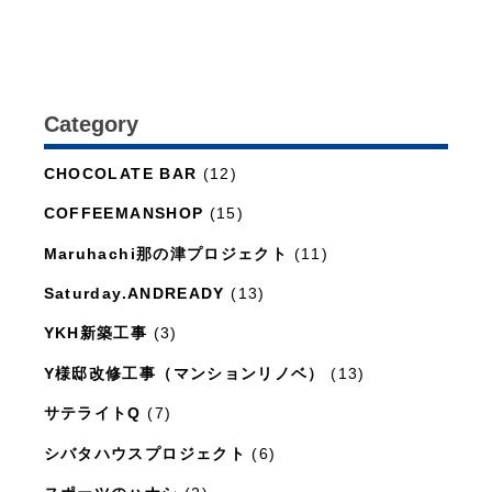
Category
日々のこと
(1,281)
CHOCOLATE BAR
(12)
COFFEEMANSHOP
(15)
Maruhachi那の津プロジェクト
(11)
Saturday.ANDREADY
(13)
YKH新築工事
(3)
Y様邸改修工事（マンションリノベ）
(13)
サテライトQ
(7)
シバタハウスプロジェクト
(6)