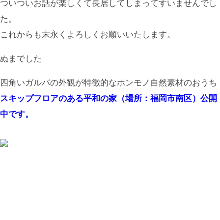
ついついお話が楽しくて長居してしまってすいませんでし
た。
これからも末永くよろしくお願いいたします。
ぬまでした
四角いガルバの外観が特徴的なホンモノ自然素材のおうち
スキップフロアのある平和の家（場所：福岡市南区）公開
中です。