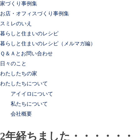
家づくり事例集
お店・オフィスづくり事例集
スミレのいえ
暮らしと住まいのレシピ
暮らしと住まいのレシピ（メルマガ編）
Ｑ＆Ａとお問い合わせ
日々のこと
わたしたちの家
わたしたちについて
アイイロについて
私たちについて
会社概要
2年経ちました・・・・・・