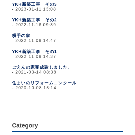
YKH新築工事 その3
2023-01-11 13:08
YKH新築工事 その2
2022-11-16 09:39
横手の家
2022-11-08 14:47
YKH新築工事 その1
2022-11-08 14:37
ごえんの家完成致しました。
2021-03-14 08:38
住まいのリフォームコンクール
2020-10-08 15:14
Category
日々のこと
(1,281)