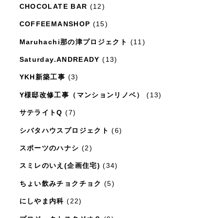
CHOCOLATE BAR
(12)
COFFEEMANSHOP
(15)
Maruhachi那の津プロジェクト
(11)
Saturday.ANDREADY
(13)
YKH新築工事
(3)
Y様邸改修工事（マンションリノベ）
(13)
サテライトQ
(7)
シバタハウスプロジェクト
(6)
スポーツのハナシ
(2)
スミレのいえ(企画住宅)
(34)
ちょい飲みチョクチョク
(5)
にしやま内科
(22)