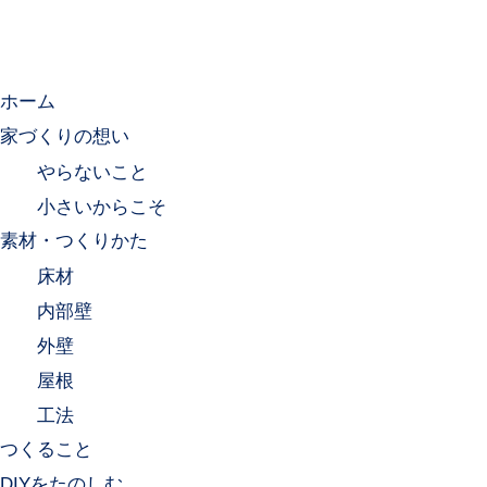
ホーム
家づくりの想い
やらないこと
小さいからこそ
素材・つくりかた
床材
内部壁
外壁
屋根
工法
つくること
DIYをたのしむ