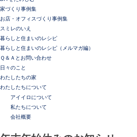
家づくり事例集
お店・オフィスづくり事例集
スミレのいえ
暮らしと住まいのレシピ
暮らしと住まいのレシピ（メルマガ編）
Ｑ＆Ａとお問い合わせ
日々のこと
わたしたちの家
わたしたちについて
アイイロについて
私たちについて
会社概要