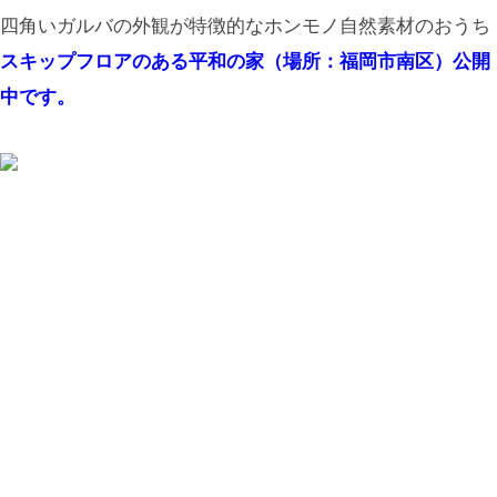
四角いガルバの外観が特徴的なホンモノ自然素材のおうち
スキップフロアのある平和の家（場所：福岡市南区）公開
中です。