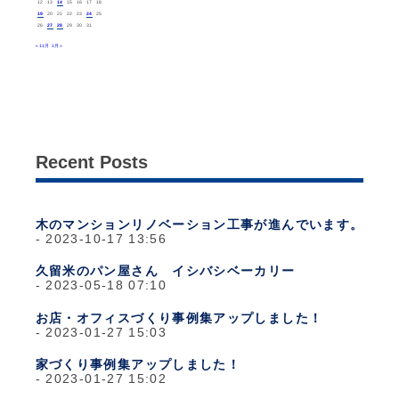
12
13
14
15
16
17
18
19
20
21
22
23
24
25
26
27
28
29
30
31
« 11月
1月 »
Recent Posts
木のマンションリノベーション工事が進んでいます。
2023-10-17 13:56
久留米のパン屋さん イシバシベーカリー
2023-05-18 07:10
お店・オフィスづくり事例集アップしました！
2023-01-27 15:03
家づくり事例集アップしました！
2023-01-27 15:02