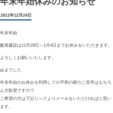
年末年始休みのお知らせ
2011年12月24日
年末年始
飯尾建設は12月29日～1月4日までお休みをいただきます。
よろしくお願いいたします。
ぬまでした
年末年始のお休みを利用しての平和の家のご見学はもちろ
ん大歓迎ですので
ご希望の方は下記リンクよりメールをいただければと思い
ます。