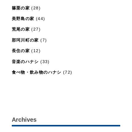
篠栗の家
(28)
美野島の家
(44)
荒尾の家
(27)
那珂川町の家
(7)
長住の家
(12)
音楽のハナシ
(33)
食べ物・飲み物のハナシ
(72)
暮らしと住まいのレシピ
(15)
Archives