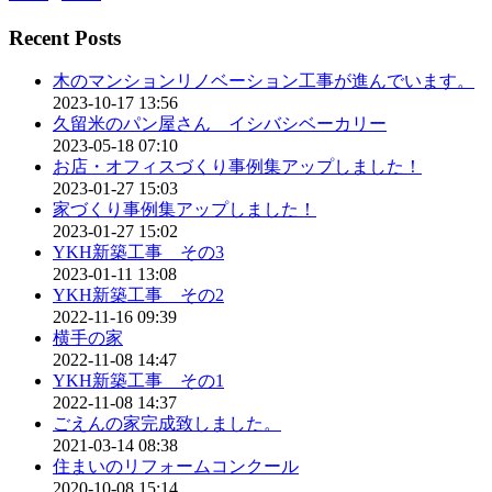
Recent Posts
木のマンションリノベーション工事が進んでいます。
2023-10-17 13:56
久留米のパン屋さん イシバシベーカリー
2023-05-18 07:10
お店・オフィスづくり事例集アップしました！
2023-01-27 15:03
家づくり事例集アップしました！
2023-01-27 15:02
YKH新築工事 その3
2023-01-11 13:08
YKH新築工事 その2
2022-11-16 09:39
横手の家
2022-11-08 14:47
YKH新築工事 その1
2022-11-08 14:37
ごえんの家完成致しました。
2021-03-14 08:38
住まいのリフォームコンクール
2020-10-08 15:14