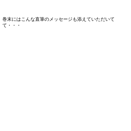
巻末にはこんな直筆のメッセージも添えていただいて
て・・・