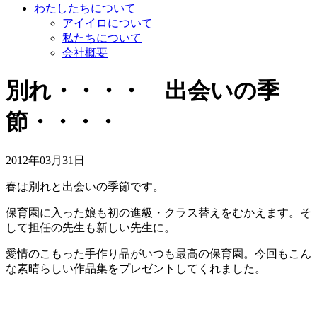
わたしたちについて
アイイロについて
私たちについて
会社概要
別れ・・・・ 出会いの季
節・・・・
2012年03月31日
春は別れと出会いの季節です。
保育園に入った娘も初の進級・クラス替えをむかえます。そ
して担任の先生も新しい先生に。
愛情のこもった手作り品がいつも最高の保育園。今回もこん
な素晴らしい作品集をプレゼントしてくれました。