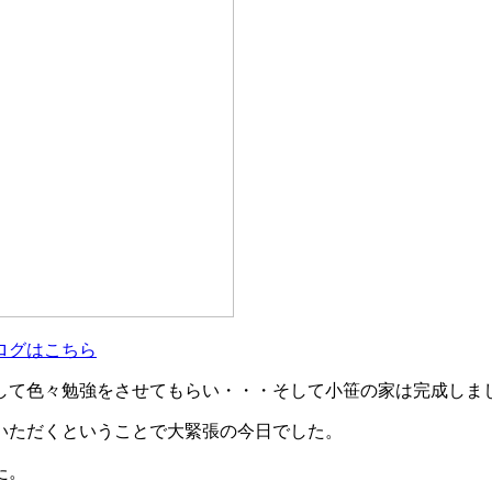
ログはこちら
して色々勉強をさせてもらい・・・そして小笹の家は完成しま
いただくということで大緊張の今日でした。
た。