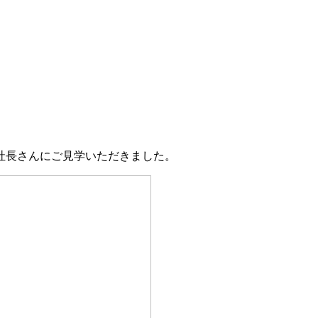
社長さんにご見学いただきました。