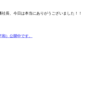
幡社長、今日は本当にありがうございました！！
平和）公開中です。