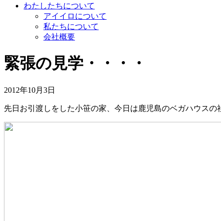
わたしたちについて
アイイロについて
私たちについて
会社概要
緊張の見学・・・・
2012年10月3日
先日お引渡しをした小笹の家、今日は鹿児島のベガハウスの