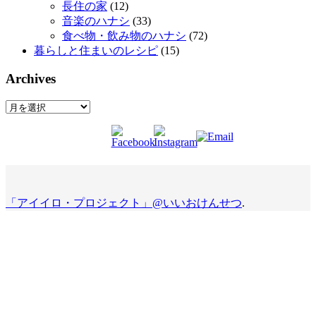
長住の家
(12)
音楽のハナシ
(33)
食べ物・飲み物のハナシ
(72)
暮らしと住まいのレシピ
(15)
Archives
Archives
「アイイロ・プロジェクト」@いいおけんせつ
.