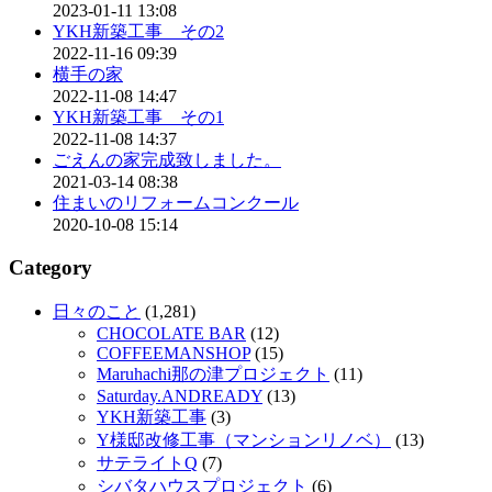
2023-01-11 13:08
YKH新築工事 その2
2022-11-16 09:39
横手の家
2022-11-08 14:47
YKH新築工事 その1
2022-11-08 14:37
ごえんの家完成致しました。
2021-03-14 08:38
住まいのリフォームコンクール
2020-10-08 15:14
Category
日々のこと
(1,281)
CHOCOLATE BAR
(12)
COFFEEMANSHOP
(15)
Maruhachi那の津プロジェクト
(11)
Saturday.ANDREADY
(13)
YKH新築工事
(3)
Y様邸改修工事（マンションリノベ）
(13)
サテライトQ
(7)
シバタハウスプロジェクト
(6)