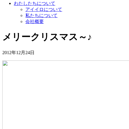
わたしたちについて
アイイロについて
私たちについて
会社概要
メリークリスマス～♪
2012年12月24日