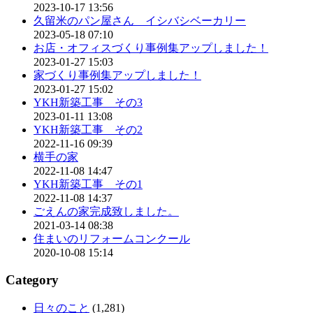
2023-10-17 13:56
久留米のパン屋さん イシバシベーカリー
2023-05-18 07:10
お店・オフィスづくり事例集アップしました！
2023-01-27 15:03
家づくり事例集アップしました！
2023-01-27 15:02
YKH新築工事 その3
2023-01-11 13:08
YKH新築工事 その2
2022-11-16 09:39
横手の家
2022-11-08 14:47
YKH新築工事 その1
2022-11-08 14:37
ごえんの家完成致しました。
2021-03-14 08:38
住まいのリフォームコンクール
2020-10-08 15:14
Category
日々のこと
(1,281)