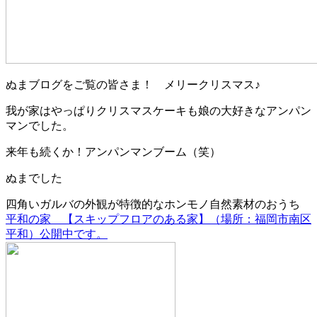
ぬまブログをご覧の皆さま！ メリークリスマス♪
我が家はやっぱりクリスマスケーキも娘の大好きなアンパン
マンでした。
来年も続くか！アンパンマンブーム（笑）
ぬまでした
四角いガルバの外観が特徴的なホンモノ自然素材のおうち
平和の家 【スキップフロアのある家】（場所：福岡市南区
平和）公開中です。