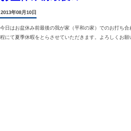
2013年08月10日
今日はお盆休み前最後の我が家（平和の家）でのお打ち合
程にて夏季休暇をとらさせていただきます。よろしくお願い致