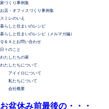
家づくり事例集
お店・オフィスづくり事例集
スミレのいえ
暮らしと住まいのレシピ
暮らしと住まいのレシピ（メルマガ編）
Ｑ＆Ａとお問い合わせ
日々のこと
わたしたちの家
わたしたちについて
アイイロについて
私たちについて
会社概要
お盆休み前最後の・・・