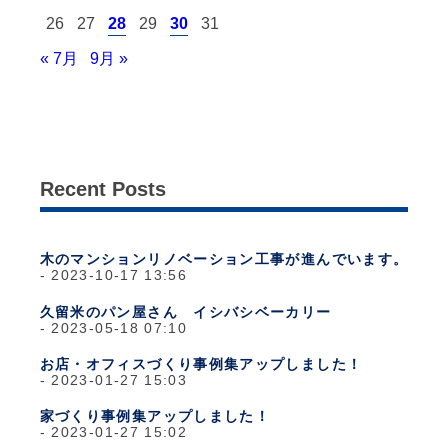
26
27
28
29
30
31
« 7月
9月 »
Recent Posts
木のマンションリノベーション工事が進んでいます。
2023-10-17 13:56
久留米のパン屋さん イシバシベーカリー
2023-05-18 07:10
お店・オフィスづくり事例集アップしました！
2023-01-27 15:03
家づくり事例集アップしました！
2023-01-27 15:02