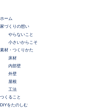
ホーム
家づくりの想い
やらないこと
小さいからこそ
素材・つくりかた
床材
内部壁
外壁
屋根
工法
つくること
DIYをたのしむ