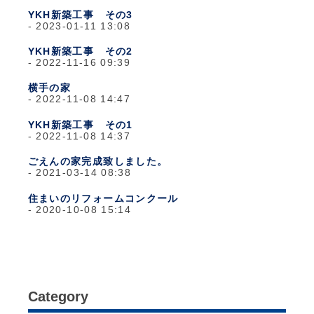
YKH新築工事 その3
2023-01-11 13:08
YKH新築工事 その2
2022-11-16 09:39
横手の家
2022-11-08 14:47
YKH新築工事 その1
2022-11-08 14:37
ごえんの家完成致しました。
2021-03-14 08:38
住まいのリフォームコンクール
2020-10-08 15:14
Category