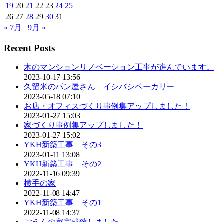
19
20
21
22
23
24
25
26
27
28
29
30
31
« 7月
9月 »
Recent Posts
木のマンションリノベーション工事が進んでいます。
2023-10-17 13:56
久留米のパン屋さん イシバシベーカリー
2023-05-18 07:10
お店・オフィスづくり事例集アップしました！
2023-01-27 15:03
家づくり事例集アップしました！
2023-01-27 15:02
YKH新築工事 その3
2023-01-11 13:08
YKH新築工事 その2
2022-11-16 09:39
横手の家
2022-11-08 14:47
YKH新築工事 その1
2022-11-08 14:37
ごえんの家完成致しました。