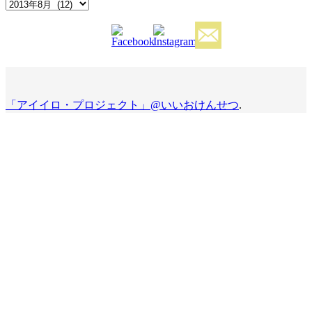
Archives
「アイイロ・プロジェクト」@いいおけんせつ
.