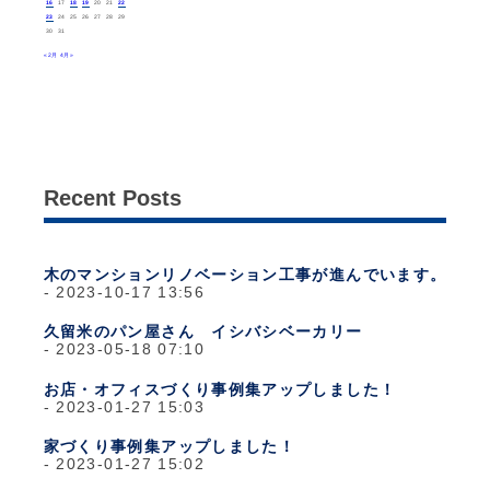
16
17
18
19
20
21
22
23
24
25
26
27
28
29
30
31
« 2月
4月 »
Recent Posts
木のマンションリノベーション工事が進んでいます。
2023-10-17 13:56
久留米のパン屋さん イシバシベーカリー
2023-05-18 07:10
お店・オフィスづくり事例集アップしました！
2023-01-27 15:03
家づくり事例集アップしました！
2023-01-27 15:02