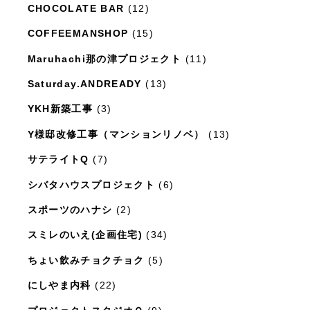
CHOCOLATE BAR
(12)
COFFEEMANSHOP
(15)
Maruhachi那の津プロジェクト
(11)
Saturday.ANDREADY
(13)
YKH新築工事
(3)
Y様邸改修工事（マンションリノベ）
(13)
サテライトQ
(7)
シバタハウスプロジェクト
(6)
スポーツのハナシ
(2)
スミレのいえ(企画住宅)
(34)
ちょい飲みチョクチョク
(5)
にしやま内科
(22)