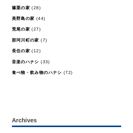
篠栗の家
(28)
美野島の家
(44)
荒尾の家
(27)
那珂川町の家
(7)
長住の家
(12)
音楽のハナシ
(33)
食べ物・飲み物のハナシ
(72)
暮らしと住まいのレシピ
(15)
Archives