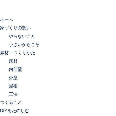
ホーム
家づくりの想い
やらないこと
小さいからこそ
素材・つくりかた
床材
内部壁
外壁
屋根
工法
つくること
DIYをたのしむ