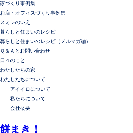
家づくり事例集
お店・オフィスづくり事例集
スミレのいえ
暮らしと住まいのレシピ
暮らしと住まいのレシピ（メルマガ編）
Ｑ＆Ａとお問い合わせ
日々のこと
わたしたちの家
わたしたちについて
アイイロについて
私たちについて
会社概要
餅まき！