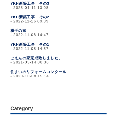
YKH新築工事 その3
2023-01-11 13:08
YKH新築工事 その2
2022-11-16 09:39
横手の家
2022-11-08 14:47
YKH新築工事 その1
2022-11-08 14:37
ごえんの家完成致しました。
2021-03-14 08:38
住まいのリフォームコンクール
2020-10-08 15:14
Category
日々のこと
(1,281)