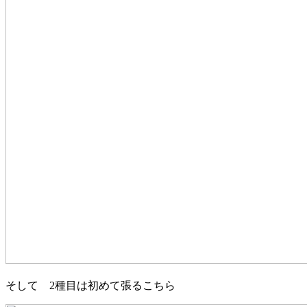
そして 2種目は初めて張るこちら