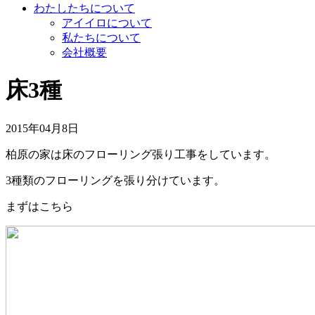
わたしたちについて
アイイロについて
私たちについて
会社概要
床3種
2015年04月8日
柏原の家は床のフローリング張り工事をしています。
3種類のフローリングを張り分けています。
まずはこちら