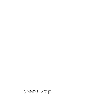
定番のナラです。