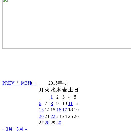
PREV
「 床3種 」
2015年4月
月
火
水
木
金
土
日
1
2
3
4
5
6
7
8
9
10
11
12
13
14
15
16
17
18
19
20
21
22
23
24
25
26
27
28
29
30
« 3月
5月 »