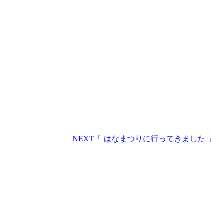
NEXT
「 はなまつりに行ってきました 」