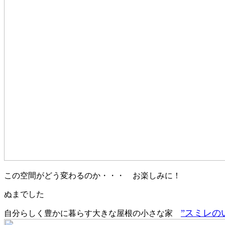
この空間がどう変わるのか・・・ お楽しみに！
ぬまでした
”スミレの
自分らしく豊かに暮らす大きな屋根の小さな家